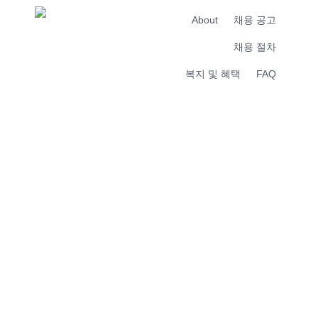
About
채용 공고
채용 절차
복지 및 혜택
FAQ