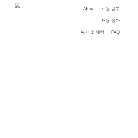
About
채용 공고
채용 절차
복지 및 혜택
FAQ